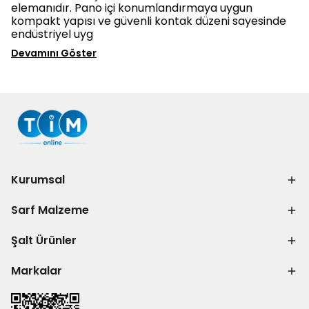
elemanıdır. Pano içi konumlandırmaya uygun
kompakt yapısı ve güvenli kontak düzeni sayesinde
endüstriyel uyg
Devamını Göster
Kurumsal
Sarf Malzeme
Şalt Ürünler
Markalar