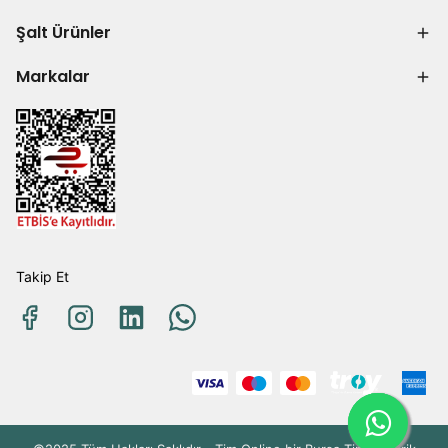
Şalt Ürünler
Markalar
Takip Et