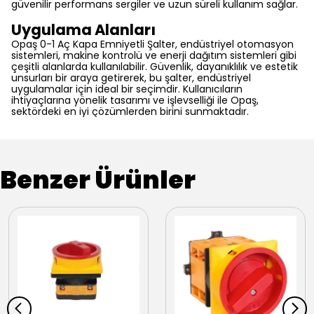
güvenilir performans sergiler ve uzun süreli kullanım sağlar.
Uygulama Alanları
Opaş 0-1 Aç Kapa Emniyetli Şalter, endüstriyel otomasyon
sistemleri, makine kontrolü ve enerji dağıtım sistemleri gibi
çeşitli alanlarda kullanılabilir. Güvenlik, dayanıklılık ve estetik
unsurları bir araya getirerek, bu şalter, endüstriyel
uygulamalar için ideal bir seçimdir. Kullanıcıların
ihtiyaçlarına yönelik tasarımı ve işlevselliği ile Opaş,
sektördeki en iyi çözümlerden birini sunmaktadır.
Benzer Ürünler