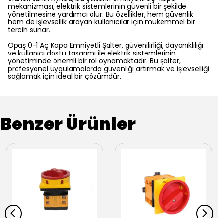
mekanizması, elektrik sistemlerinin güvenli bir şekilde
yönetilmesine yardımcı olur. Bu özellikler, hem güvenlik
hem de işlevsellik arayan kullanıcılar için mükemmel bir
tercih sunar.
Opaş 0-1 Aç Kapa Emniyetli Şalter, güvenilirliği, dayanıklılığı
ve kullanıcı dostu tasarımı ile elektrik sistemlerinin
yönetiminde önemli bir rol oynamaktadır. Bu şalter,
profesyonel uygulamalarda güvenliği artırmak ve işlevselliği
sağlamak için ideal bir çözümdür.
Benzer Ürünler