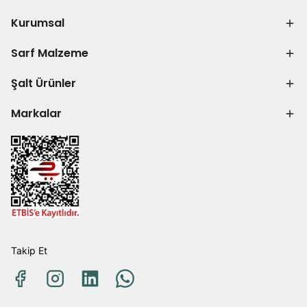
Kurumsal
Sarf Malzeme
Şalt Ürünler
Markalar
Takip Et