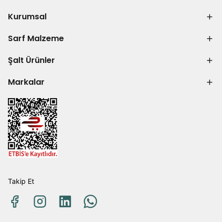
Kurumsal
Sarf Malzeme
Şalt Ürünler
Markalar
Takip Et