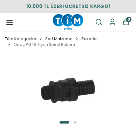
10.000 TL ÜZERİ ÜCRETSİZ KARGO!
0
Tüm Kategoriler
Sarf Malzeme
Rakorlar
Ortaç PG48 Siyah Spiral Rakoru