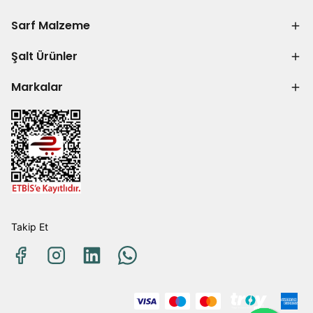
Sarf Malzeme
Şalt Ürünler
Markalar
Takip Et