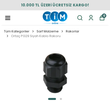
10.000 TL ÜZERİ ÜCRETSİZ KARGO!
0
Tüm Kategoriler
Sarf Malzeme
Rakorlar
Ortaç PG29 Siyah Kablo Rakoru