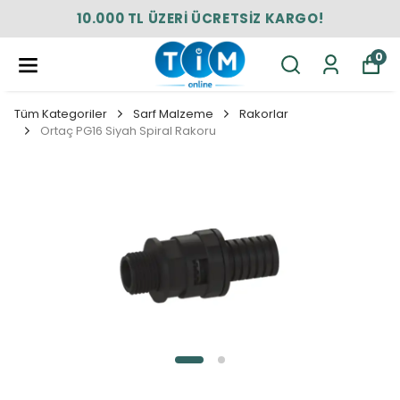
10.000 TL ÜZERİ ÜCRETSİZ KARGO!
0
Tüm Kategoriler
Sarf Malzeme
Rakorlar
Ortaç PG16 Siyah Spiral Rakoru