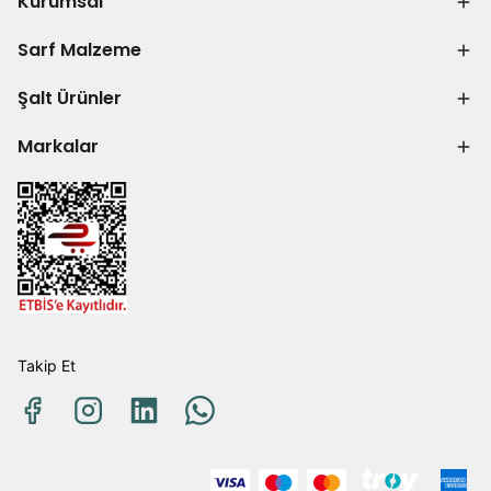
Kurumsal
Sarf Malzeme
Şalt Ürünler
Markalar
Takip Et