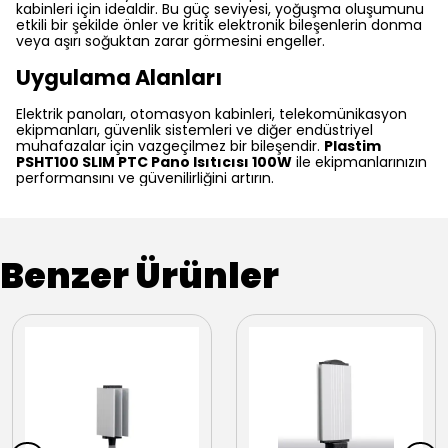
kabinleri için idealdir. Bu güç seviyesi, yoğuşma oluşumunu
etkili bir şekilde önler ve kritik elektronik bileşenlerin donma
veya aşırı soğuktan zarar görmesini engeller.
Uygulama Alanları
Elektrik panoları, otomasyon kabinleri, telekomünikasyon
ekipmanları, güvenlik sistemleri ve diğer endüstriyel
muhafazalar için vazgeçilmez bir bileşendir.
Plastim
PSHT100 SLIM PTC Pano Isıtıcısı 100W
ile ekipmanlarınızın
performansını ve güvenilirliğini artırın.
Benzer Ürünler