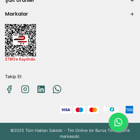
Şalt Ürünler
Markalar
Takip Et
©2025 Tüm Hakları Saklıdır - Tim Online bir Bursa Tim Elektrik
markasıdır.