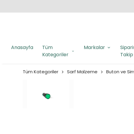
Anasayfa
Tüm
Markalar
Sipari
Kategoriler
Takip
Tüm Kategoriler
Sarf Malzeme
Buton ve Sin