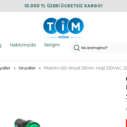
10.000 TL ÜZERİ ÜCRETSİZ KARGO!
ş
Hakkımızda
İletişim
yaller
Sinyaller
Plastim LED Sinyal 22mm Yeşil 220VAC