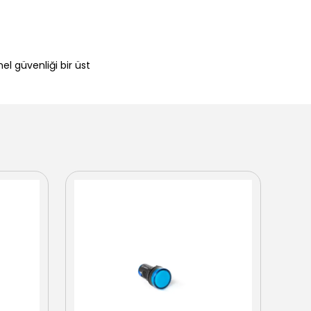
el güvenliği bir üst