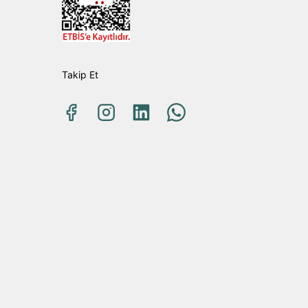
Takip Et