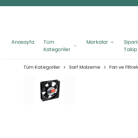
Anasayfa
Tüm
Markalar
Sipari
Kategoriler
Takip
Tüm Kategoriler
Sarf Malzeme
Fan ve Filtrel