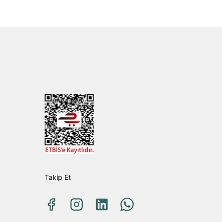
Takip Et