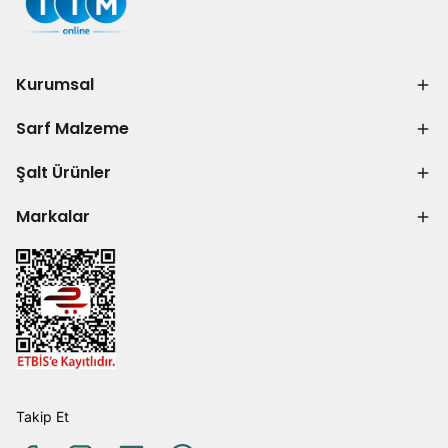
Kurumsal
Sarf Malzeme
Şalt Ürünler
Markalar
Takip Et