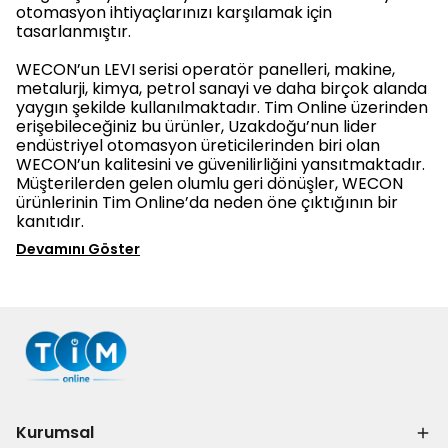
otomasyon ihtiyaçlarınızı karşılamak için
tasarlanmıştır.
WECON’un LEVI serisi operatör panelleri, makine,
metalurji, kimya, petrol sanayi ve daha birçok alanda
yaygın şekilde kullanılmaktadır. Tim Online üzerinden
erişebileceğiniz bu ürünler, Uzakdoğu’nun lider
endüstriyel otomasyon üreticilerinden biri olan
WECON’un kalitesini ve güvenilirliğini yansıtmaktadır.
Müşterilerden gelen olumlu geri dönüşler, WECON
ürünlerinin Tim Online’da neden öne çıktığının bir
kanıtıdır.
Devamını Göster
Kurumsal