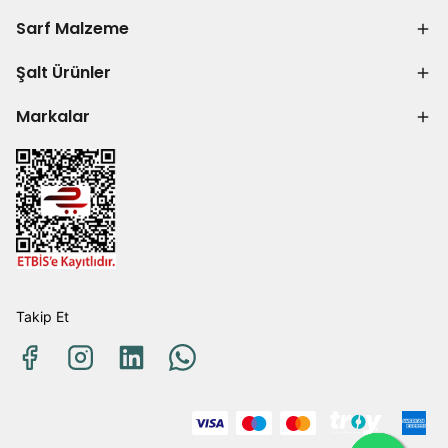
Sarf Malzeme
Şalt Ürünler
Markalar
Takip Et