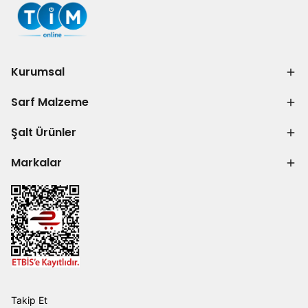
Kurumsal
Sarf Malzeme
Şalt Ürünler
Markalar
Takip Et