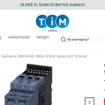
10.000 TL ÜZERİ ÜCRETSİZ KARGO!
ş
Hakkımızda
İletişim
Siemens 3RW3046-1BB14 45kW Sirius Soft Starter