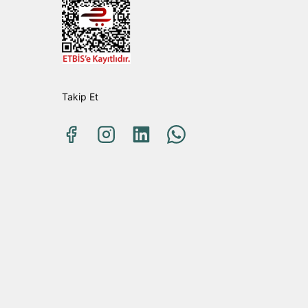
Takip Et