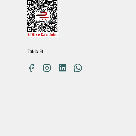
Takip Et