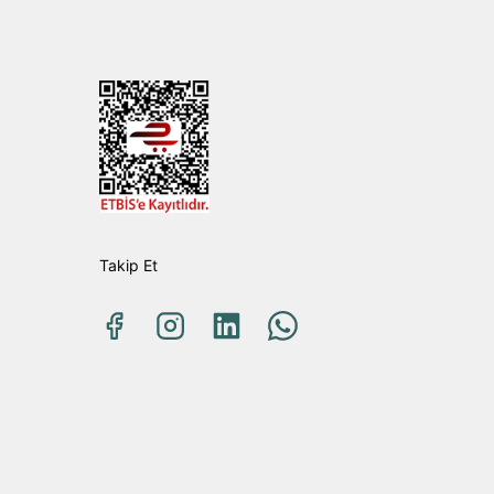
Takip Et