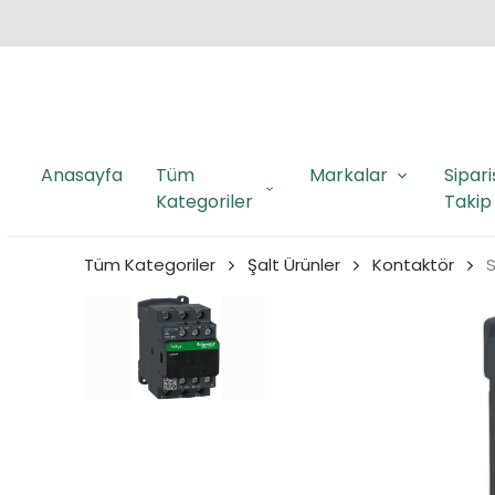
Anasayfa
Tüm
Markalar
Sipari
Kategoriler
Takip
Tüm Kategoriler
Şalt Ürünler
Kontaktör