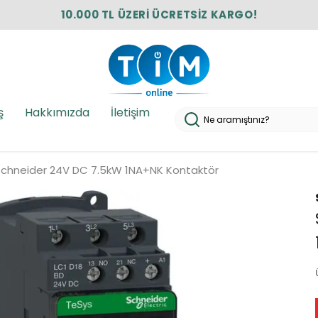
10.000 TL ÜZERİ ÜCRETSİZ KARGO!
ş
Hakkımızda
İletişim
Schneider 24V DC 7.5kW 1NA+NK Kontaktör