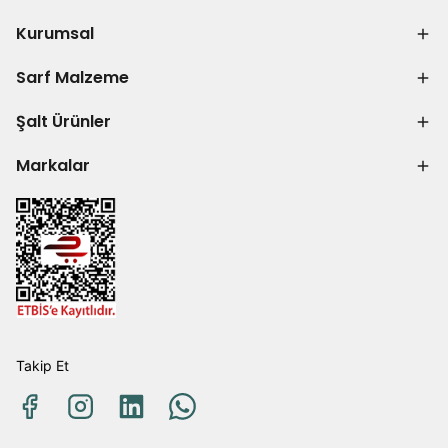
Kurumsal
Sarf Malzeme
Şalt Ürünler
Markalar
Takip Et