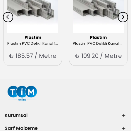
Plastim
Plastim
Plastim PVC Delikli Kanal 100x80mm
Plastim PVC Delikli Kanal 25x80mm
₺ 185.57 / Metre
₺ 109.20 / Metre
Kurumsal
Sarf Malzeme