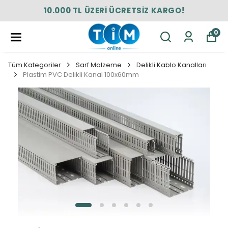
10.000 TL ÜZERİ ÜCRETSİZ KARGO!
0
Tüm Kategoriler
Sarf Malzeme
Delikli Kablo Kanalları
Plastim PVC Delikli Kanal 100x60mm