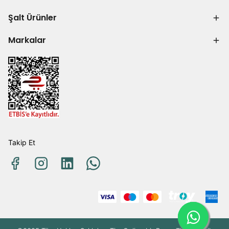
Şalt Ürünler
Markalar
Takip Et