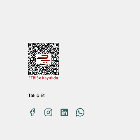
Takip Et