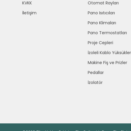
KVKK
Otomat Rayları
İletişim
Pano Isıtıcıları
Pano Klimaları
Pano Termostatları
Proje Cepleri
İzoleli Kablo Yüksükler
Makine Fiş ve Prizler
Pedallar
İzolatör