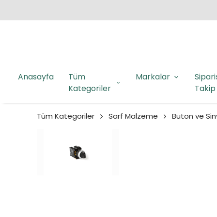
Anasayfa
Tüm
Markalar
Sipari
Kategoriler
Takip
Tüm Kategoriler
Sarf Malzeme
Buton ve Sin