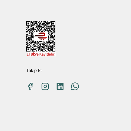
Takip Et