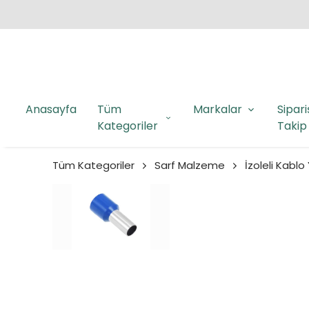
Anasayfa
Tüm
Markalar
Sipari
Kategoriler
Takip
Tüm Kategoriler
Sarf Malzeme
İzoleli Kablo