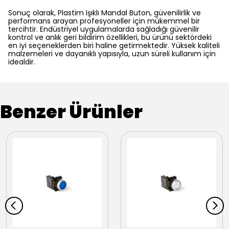
Sonuç olarak, Plastim Işıklı Mandal Buton, güvenilirlik ve
performans arayan profesyoneller için mükemmel bir
tercihtir. Endüstriyel uygulamalarda sağladığı güvenilir
kontrol ve anlık geri bildirim özellikleri, bu ürünü sektördeki
en iyi seçeneklerden biri haline getirmektedir. Yüksek kaliteli
malzemeleri ve dayanıklı yapısıyla, uzun süreli kullanım için
idealdir.
Benzer Ürünler