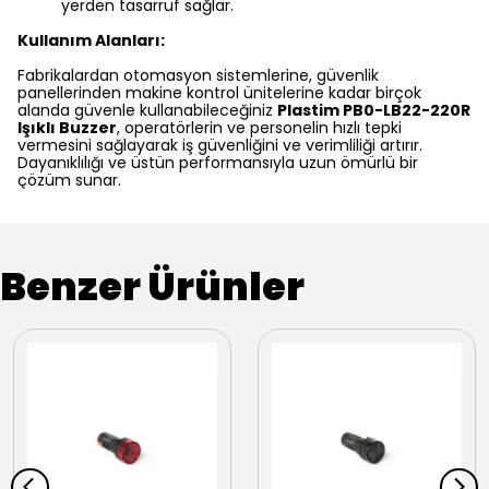
yerden tasarruf sağlar.
Kullanım Alanları:
Fabrikalardan otomasyon sistemlerine, güvenlik
panellerinden makine kontrol ünitelerine kadar birçok
alanda güvenle kullanabileceğiniz
Plastim PB0-LB22-220R
Işıklı Buzzer
, operatörlerin ve personelin hızlı tepki
vermesini sağlayarak iş güvenliğini ve verimliliği artırır.
Dayanıklılığı ve üstün performansıyla uzun ömürlü bir
çözüm sunar.
Benzer Ürünler