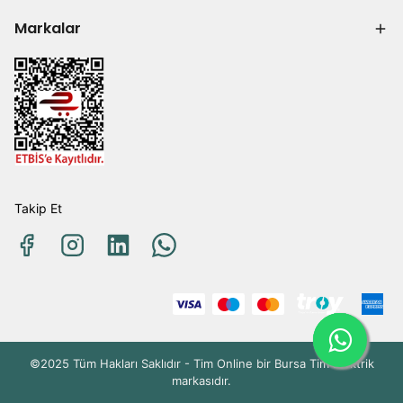
Markalar
Takip Et
©2025 Tüm Hakları Saklıdır - Tim Online bir Bursa Tim Elektrik
markasıdır.