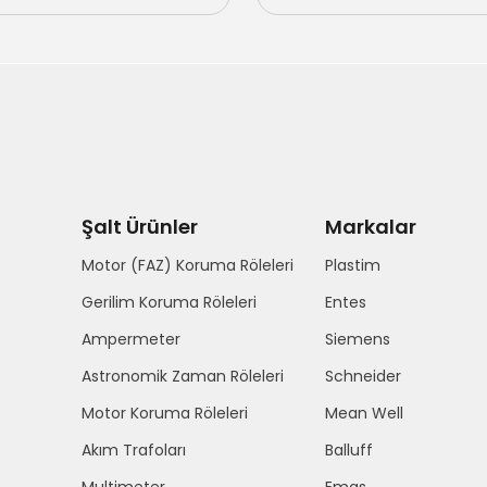
Şalt Ürünler
Markalar
Motor (FAZ) Koruma Röleleri
Plastim
Gerilim Koruma Röleleri
Entes
Ampermeter
Siemens
Astronomik Zaman Röleleri
Schneider
Motor Koruma Röleleri
Mean Well
Akım Trafoları
Balluff