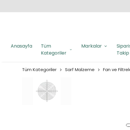
Anasayfa
Tüm
Markalar
Sipari
Kategoriler
Takip
Tüm Kategoriler
Sarf Malzeme
Fan ve Filtrel