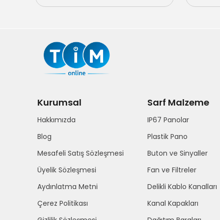
Kurumsal
Sarf Malzeme
Hakkımızda
IP67 Panolar
Blog
Plastik Pano
Mesafeli Satış Sözleşmesi
Buton ve Sinyaller
Üyelik Sözleşmesi
Fan ve Filtreler
Aydınlatma Metni
Delikli Kablo Kanalları
Çerez Politikası
Kanal Kapakları