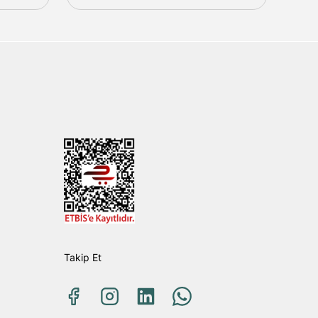
Takip Et