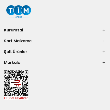
Kurumsal
Sarf Malzeme
Şalt Ürünler
Markalar