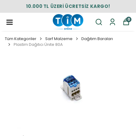
10.000 TL ÜZERİ ÜCRETSİZ KARGO!
0
Tüm Kategoriler
Sarf Malzeme
Dağıtım Baraları
Plastim Dağıtıcı Ünite 80A