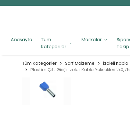
Anasayfa
Tüm
Markalar
Sipari
Kategoriler
Takip
Tüm Kategoriler
Sarf Malzeme
İzoleli Kablo
Plastim Çift Girişli İzoleli Kablo Yüksükleri 2x0,