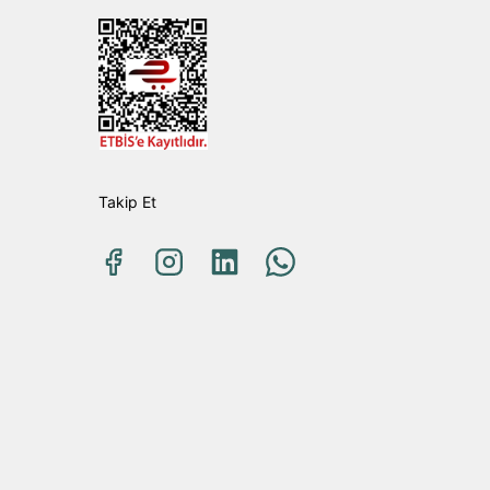
Takip Et