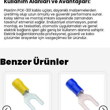
Kullanım Alanları ve Avantajları:
Plastim PCK-301 kablo uçları, dayanıklı malzemelerden
üretilmiş olup uzun ömürlü ve güvenilir performans sunar.
Kolay sıkma ve montaj imkanı sayesinde zamandan
tasarruf etmenizi sağlar. Endüstriyel otomasyon, panel
montajı, ev tesisatları, otomotiv uygulamaları ve genel
elektrik bağlantı işleri gibi geniş bir kullanım alanına sahiptir.
Elektrik bağlantılarınızda profesyonel, güvenli ve kalıcı
çözümler arayanlar için vazgeçilmez bir üründür.
Benzer Ürünler