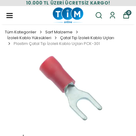
10.000 TL ÜZERİ ÜCRETSİZ KARGO!
0
Tüm Kategoriler
Sarf Malzeme
İzoleli Kablo Yüksükleri
Çatal Tip İzoleli Kablo Uçları
Plastim Çatal Tip İzoleli Kablo Uçları PCK-301