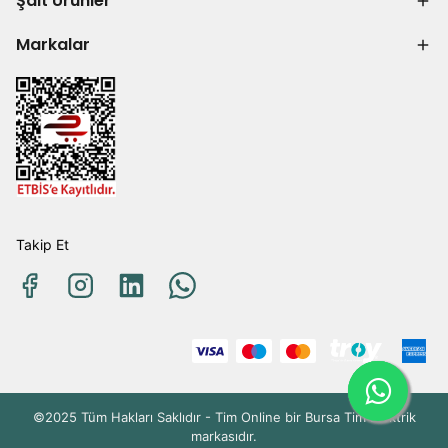
Şalt Ürünler
Markalar
Takip Et
©2025 Tüm Hakları Saklıdır - Tim Online bir Bursa Tim Elektrik
markasıdır.