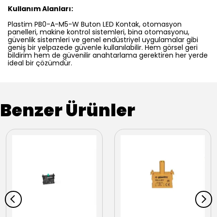
Kullanım Alanları:
Plastim PB0-A-M5-W Buton LED Kontak, otomasyon
panelleri, makine kontrol sistemleri, bina otomasyonu,
güvenlik sistemleri ve genel endüstriyel uygulamalar gibi
geniş bir yelpazede güvenle kullanılabilir. Hem görsel geri
bildirim hem de güvenilir anahtarlama gerektiren her yerde
ideal bir çözümdür.
Benzer Ürünler