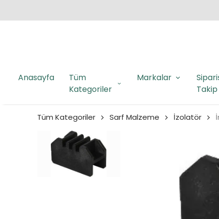
Anasayfa
Tüm
Markalar
Sipari
Kategoriler
Takip
Tüm Kategoriler
Sarf Malzeme
İzolatör