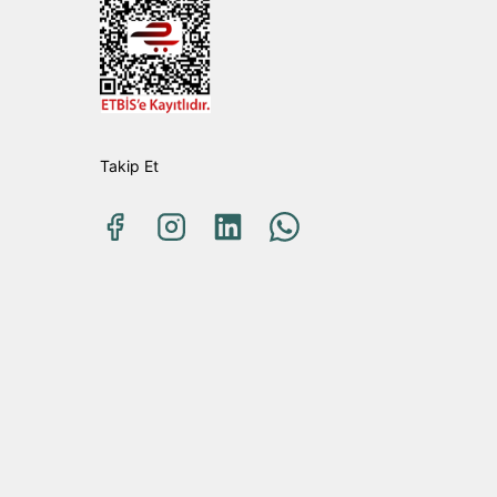
Takip Et