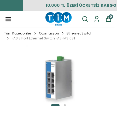
10.000 TL ÜZERİ ÜCRETSİZ KARGO!
0
Tüm Kategoriler
Otomasyon
Ethernet Switch
FAS 8 Port Ethernet Switch FAS-MS108T