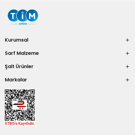
Kurumsal
Sarf Malzeme
Şalt Ürünler
Markalar