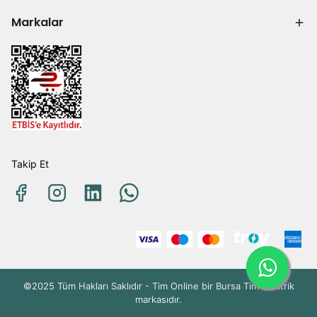
Markalar
Takip Et
©2025 Tüm Hakları Saklıdır - Tim Online bir Bursa Tim Elektrik
markasıdır.