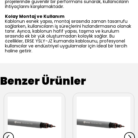
projelerinde güvenilir bir performans sunarak, kullanıcıların
ihtiyaçlarını karşılamaktadır.
Kolay Montaj ve Kullanım
Kablonun esnek yapısı, montaj sırasında zaman tasarrufu
sağlarken, kullanıcıların iş süreçlerini hızlandırmasına olanak
tanır. Ayrıca, kablonun hafif yapısı, taşıma ve kurulum
sırasında ek bir yük oluşturmadan kolaylık sağlar. Bu
özellikler, ERSE YSLY-JZ kumanda kablosunu, profesyonel
kullanıcılar ve endüstriyel uygulamalar için ideal bir tercih
haline getirir.
Benzer Ürünler