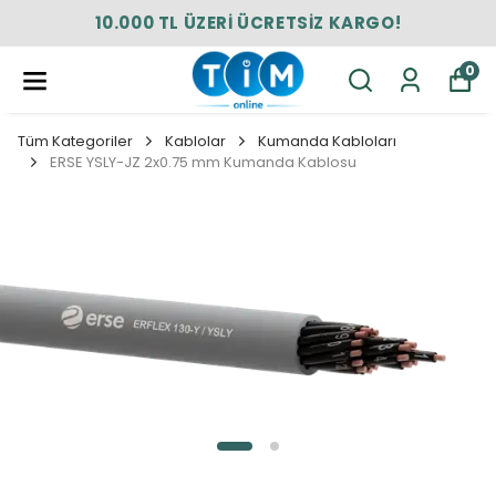
10.000 TL ÜZERİ ÜCRETSİZ KARGO!
0
Tüm Kategoriler
Kablolar
Kumanda Kabloları
ERSE YSLY-JZ 2x0.75 mm Kumanda Kablosu