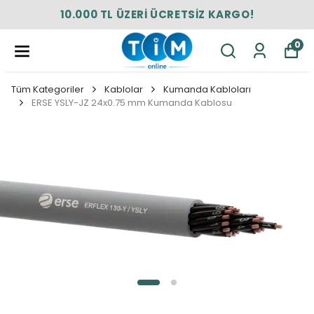
10.000 TL ÜZERİ ÜCRETSİZ KARGO!
0
Tüm Kategoriler
Kablolar
Kumanda Kabloları
ERSE YSLY-JZ 24x0.75 mm Kumanda Kablosu