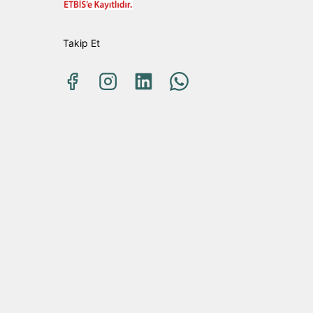
Takip Et