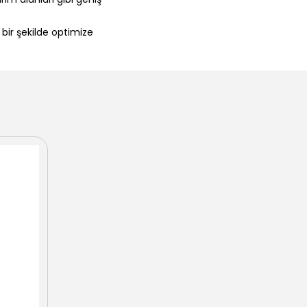
i bir şekilde optimize