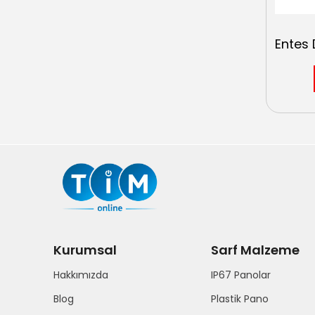
Kurumsal
Sarf Malzeme
Hakkımızda
IP67 Panolar
Blog
Plastik Pano