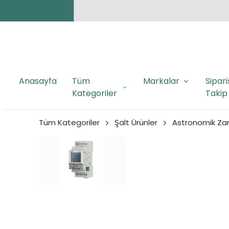
Anasayfa
Tüm
Markalar
Sipari
Kategoriler
Takip
Tüm Kategoriler
Şalt Ürünler
Astronomik Zam