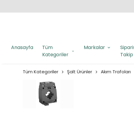
Anasayfa
Tüm
Markalar
Sipari
Kategoriler
Takip
Tüm Kategoriler
Şalt Ürünler
Akım Trafoları