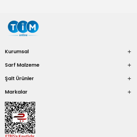
Kurumsal
Sarf Malzeme
Şalt Ürünler
Markalar