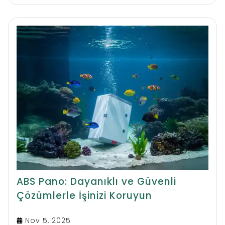
ABS Pano: Dayanıklı ve Güvenli
Çözümlerle İşinizi Koruyun
Nov 5, 2025