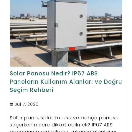
Solar Panosu Nedir? IP67 ABS
Panoların Kullanım Alanları ve Doğru
Seçim Rehberi
Jul 7, 2026
Solar pano, solar kutusu ve bahçe panosu
seçerken nelere dikkat edilmeli? IP67 ABS
panoların avantajlarını, kullanım alanlarını