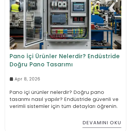
Pano İçi Ürünler Nelerdir? Endüstride
Doğru Pano Tasarımı
Apr 8, 2026
Pano içi ürünler nelerdir? Doğru pano
tasarımı nasıl yapılır? Endüstride güvenli ve
verimli sistemler için tüm detayları öğrenin.
DEVAMINI OKU