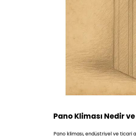
Pano Kliması Nedir ve 
Pano kliması, endüstriyel ve ticari 