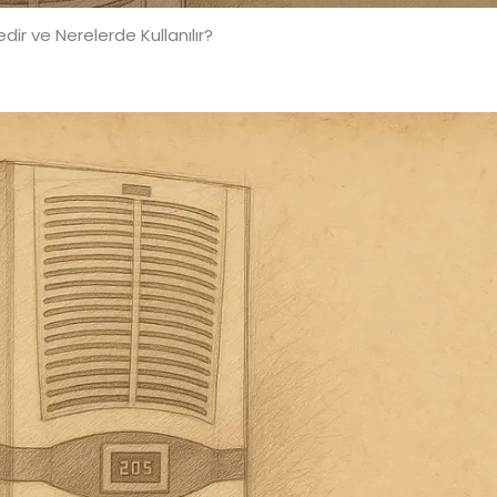
dir ve Nerelerde Kullanılır?