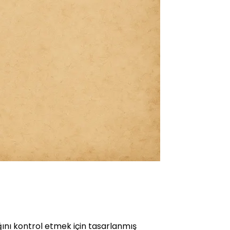
ığını kontrol etmek için tasarlanmış