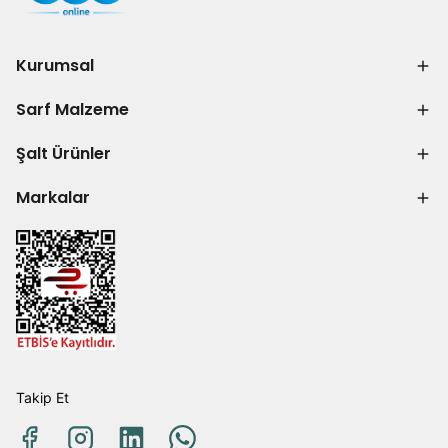
Kurumsal
Sarf Malzeme
Şalt Ürünler
Markalar
Takip Et