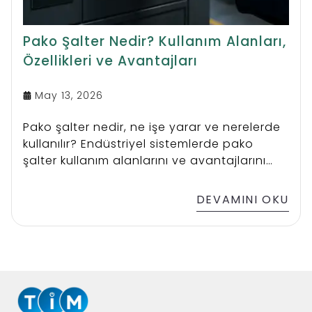
Pako Şalter Nedir? Kullanım Alanları,
Özellikleri ve Avantajları
May 13, 2026
Pako şalter nedir, ne işe yarar ve nerelerde
kullanılır? Endüstriyel sistemlerde pako
şalter kullanım alanlarını ve avantajlarını
keşfedin.
DEVAMINI OKU