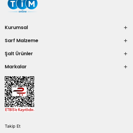
Kurumsal
Sarf Malzeme
Şalt Ürünler
Markalar
Takip Et