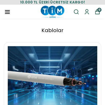
10.000 TL ÜZERİ ÜCRETSİZ KARGO!
0
Kablolar